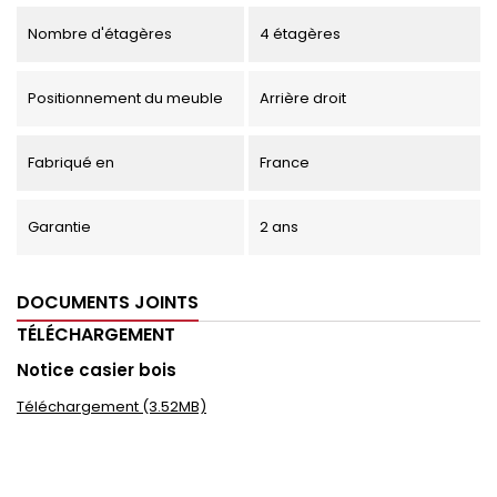
Nombre d'étagères
4 étagères
Positionnement du meuble
Arrière droit
Fabriqué en
France
Garantie
2 ans
DOCUMENTS JOINTS
TÉLÉCHARGEMENT
Notice casier bois
Téléchargement (3.52MB)