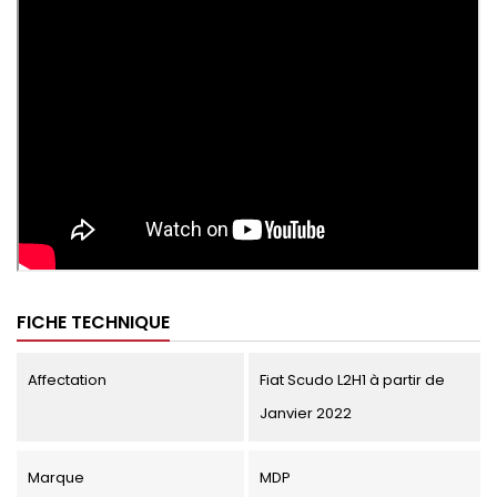
FICHE TECHNIQUE
Affectation
Fiat Scudo L2H1 à partir de
Janvier 2022
Marque
MDP