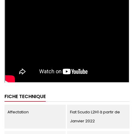
FICHE TECHNIQUE
Affectation
Fiat Scudo L2H1 à partir de
Janvier 2022