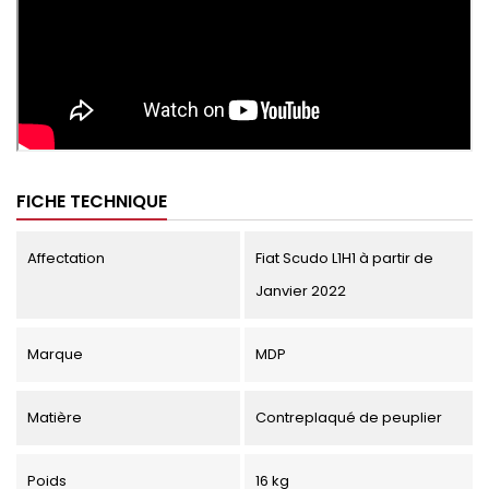
FICHE TECHNIQUE
Affectation
Fiat Scudo L1H1 à partir de
Janvier 2022
Marque
MDP
Matière
Contreplaqué de peuplier
Poids
16 kg