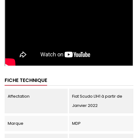
FICHE TECHNIQUE
Affectation
Fiat Scudo L1H1 à partir de
Janvier 2022
Marque
MDP