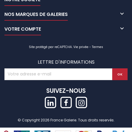

NOS MARQUES DE GALERIES

VOTRE COMPTE
Site protégé par reCAPTCHA.
Vie privée
-
Termes
LETTRE D'INFORMATIONS
SUIVEZ-NOUS
© Copyright 2026 France Galerie. Tous droits reservés.