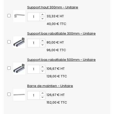
Support haut 300mm - Unitaire
33,33 € HT
40,00 € TTC
Support bas rabattable 300mm - Unitaire
80,00 € HT
96,00 € TTC
Support bas rabattable 500mm - Unitaire
106,67 € HT
128,00 € TTC
Barre de maintien - Unitaire
126,67 € HT
152,00 € TTC