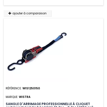
ajouter à comparaison
RÉFÉRENCE:
WIS1250150
MARQUE:
WISTRA
SANGLE D'ARRIMAGE PROFESSIONNELLE À CLIQUET