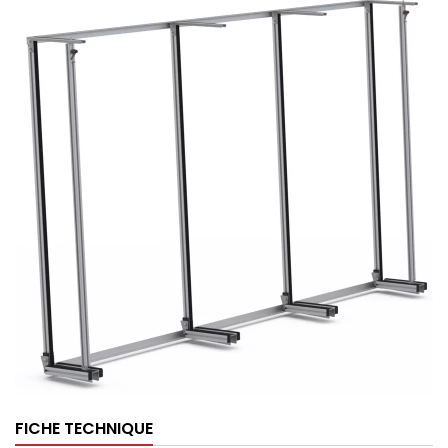
FICHE TECHNIQUE