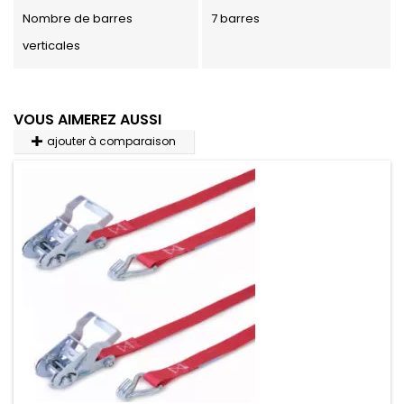
Nombre de barres
7 barres
verticales
VOUS AIMEREZ AUSSI
ajouter à comparaison