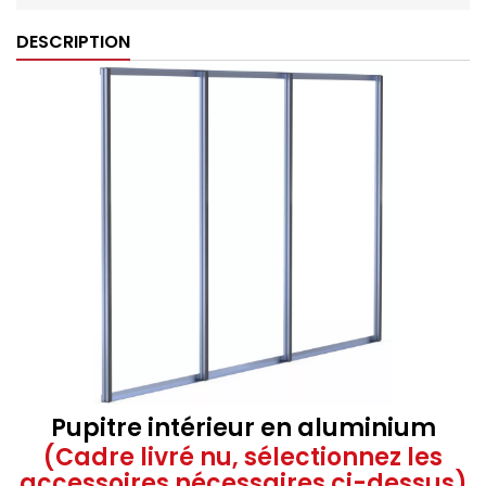
DESCRIPTION
Pupitre intérieur en aluminium
(Cadre livré nu, sélectionnez les
accessoires nécessaires ci-dessus)