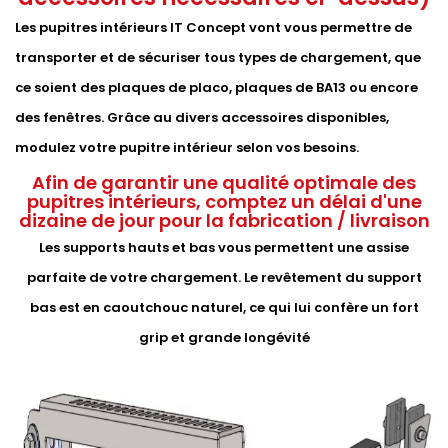
Les pupitres intérieurs IT Concept vont vous permettre de
transporter et de sécuriser tous types de chargement, que
ce soient des plaques de placo, plaques de BA13 ou encore
des fenêtres. Grâce au divers accessoires disponibles,
modulez votre pupitre intérieur selon vos besoins.
Afin de garantir une qualité optimale des
pupitres intérieurs, comptez un délai d'une
dizaine de jour pour la fabrication / livraison
Les supports hauts et bas vous permettent une assise
parfaite de votre chargement. Le revêtement du support
bas est en caoutchouc naturel, ce qui lui confère un fort
grip et grande longévité