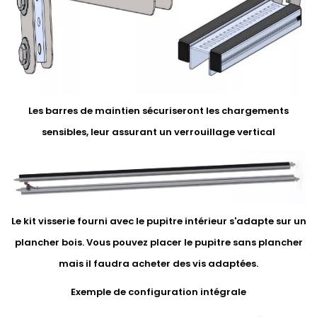
Les barres de maintien sécuriseront les chargements
sensibles, leur assurant un verrouillage vertical
Le kit visserie fourni avec le pupitre intérieur s'adapte sur un
plancher bois. Vous pouvez placer le pupitre sans plancher
mais il faudra acheter des vis adaptées.
Exemple de configuration intégrale