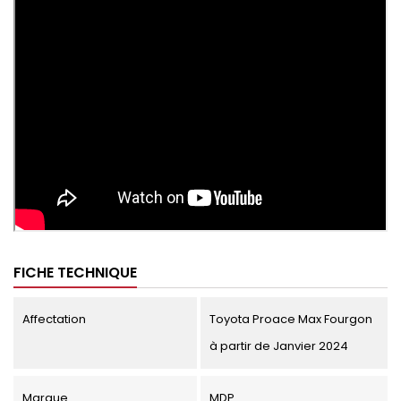
FICHE TECHNIQUE
Affectation
Toyota Proace Max Fourgon
à partir de Janvier 2024
Marque
MDP