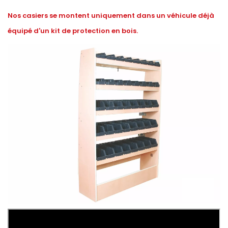
Nos casiers se montent uniquement dans un véhicule déjà
équipé d'un kit de protection en bois.