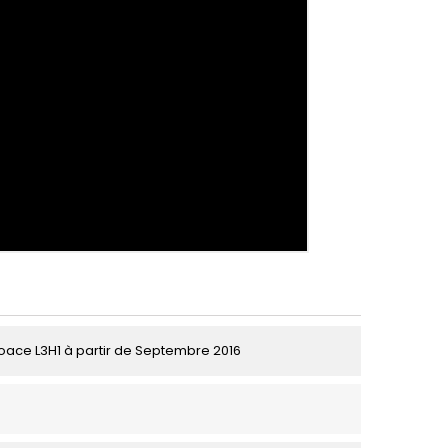
oace L3H1 à partir de Septembre 2016