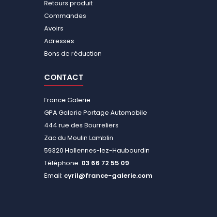
Retours produit
Commandes
Avoirs
Adresses
Bons de réduction
CONTACT
France Galerie
GPA Galerie Portage Automobile
444 rue des Bourreliers
Zac du Moulin Lamblin
59320 Hallennes-lez-Haubourdin
Téléphone:
03 66 72 55 09
Email:
cyril@france-galerie.com