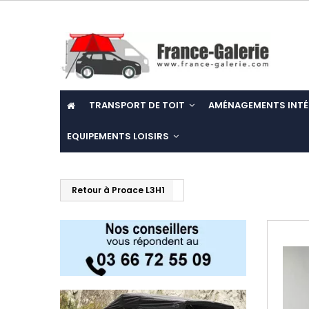
TRANSPORT DE TOIT
AMÉNAGEMENTS INTÉ
EQUIPEMENTS LOISIRS
Retour à Proace L3H1