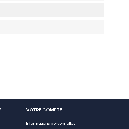
S
VOTRE COMPTE
Informations personnelles