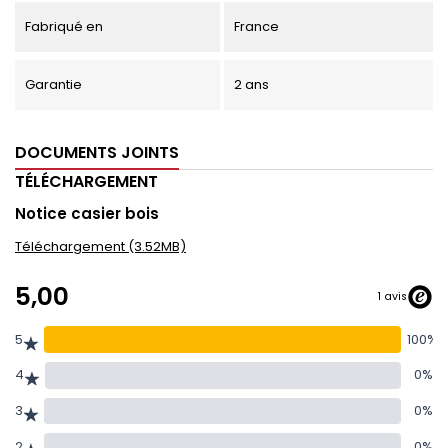
Fabriqué en
France
Garantie
2 ans
DOCUMENTS JOINTS
TÉLÉCHARGEMENT
Notice casier bois
Téléchargement (3.52MB)