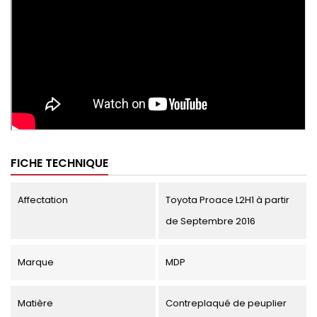
FICHE TECHNIQUE
Affectation
Toyota Proace L2H1 à partir
de Septembre 2016
Marque
MDP
Matière
Contreplaqué de peuplier