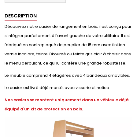
DESCRIPTION
Découvrez notre casier de rangement en bois, il est conçu pour
s'intégrer parfaitement à l'avant gauche de votre utilitaire. Il est
fabriqué en contreplaqué de peuplier de 15 mm avec finition
vernie incolore, teinte Okoumé ou teinte gris clair à choisir dans
le menu déroulant, ce qui lui confère une grande robustesse.
Le meuble comprend 4 étagères avec 4 bandeaux amovibles.
Le casier est livré déjà monté, avec visserie et notice.
Nos casiers se montent uniquement dans un véhicule déjà
équipé d'un kit de protection en bois.