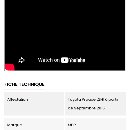
FICHE TECHNIQUE
Affectation
Toyota Proace L2H1 à partir
de Septembre 2016
Marque
MDP