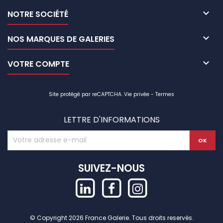

NOTRE SOCIÉTÉ

NOS MARQUES DE GALERIES

VOTRE COMPTE
Site protégé par reCAPTCHA.
Vie privée
-
Termes
LETTRE D'INFORMATIONS
SUIVEZ-NOUS
© Copyright 2026 France Galerie. Tous droits reservés.