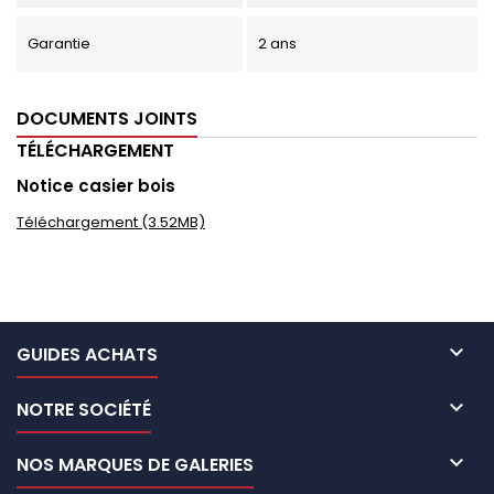
Garantie
2 ans
DOCUMENTS JOINTS
TÉLÉCHARGEMENT
Notice casier bois
Téléchargement (3.52MB)

GUIDES ACHATS

NOTRE SOCIÉTÉ

NOS MARQUES DE GALERIES