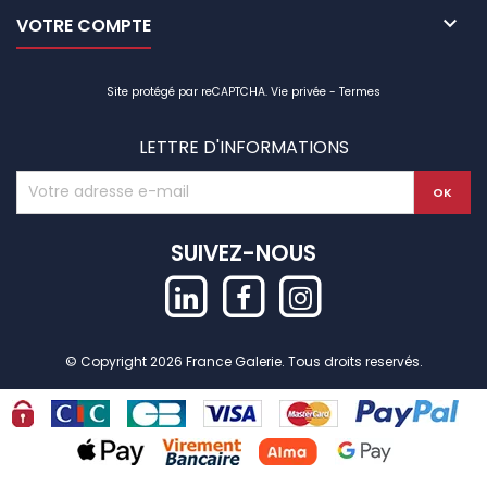

VOTRE COMPTE
Site protégé par reCAPTCHA.
Vie privée
-
Termes
LETTRE D'INFORMATIONS
SUIVEZ-NOUS
© Copyright 2026 France Galerie. Tous droits reservés.