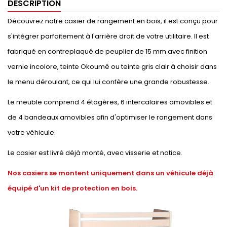
DESCRIPTION
Découvrez notre casier de rangement en bois, il est conçu pour
s'intégrer parfaitement à l'arrière droit de votre utilitaire. Il est
fabriqué en contreplaqué de peuplier de 15 mm avec finition
vernie incolore, teinte Okoumé ou teinte gris clair à choisir dans
le menu déroulant, ce qui lui confère une grande robustesse.
Le meuble comprend 4 étagères, 6 intercalaires amovibles et
de 4 bandeaux amovibles afin d'optimiser le rangement dans
votre véhicule.
Le casier est livré déjà monté, avec visserie et notice.
Nos casiers se montent uniquement dans un véhicule déjà
équipé d'un kit de protection en bois.