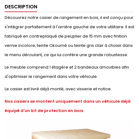
DESCRIPTION
Découvrez notre casier de rangement en bois, il est conçu pour
s'intégrer parfaitement à l'arrière gauche de votre utilitaire. Il est
fabriqué en contreplaqué de peuplier de 15 mm avec finition
vernie incolore, teinte Okoumé ou teinte gris clair à choisir dans
le menu déroulant, ce qui lui confère une grande robustesse.
Le meuble comprend 1 étagère et 2 bandeaux amovibles afin
d'optimiser le rangement dans votre véhicule.
Le casier est livré déjà monté, avec visserie et notice.
Nos casiers se montent uniquement dans un véhicule déjà
équipé d'un kit de protection en bois.