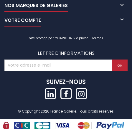

NOS MARQUES DE GALERIES

VOTRE COMPTE
Site protégé par reCAPTCHA.
Vie privée
-
Termes
LETTRE D'INFORMATIONS
SUIVEZ-NOUS
© Copyright 2026 France Galerie. Tous droits reservés.