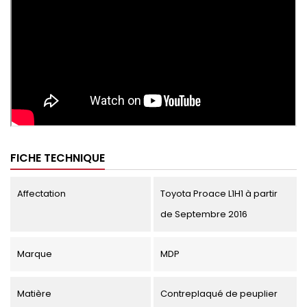
FICHE TECHNIQUE
Affectation
Toyota Proace L1H1 à partir
de Septembre 2016
Marque
MDP
Matière
Contreplaqué de peuplier