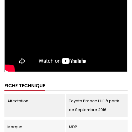
FICHE TECHNIQUE
Affectation
Toyota Proace L1H1 à partir
de Septembre 2016
Marque
MDP