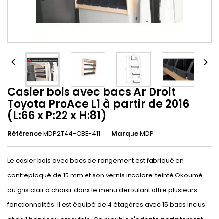


Casier bois avec bacs Ar Droit
Toyota ProAce L1 à partir de 2016
(L:66 x P:22 x H:81)
Référence
MDP2T44-CBE-411
Marque
MDP
Le casier bois avec bacs de rangement est fabriqué en
contreplaqué de 15 mm et son vernis incolore, teinté Okoumé
ou gris clair à choisir dans le menu déroulant offre plusieurs
fonctionnalités. Il est équipé de 4 étagères avec 15 bacs inclus