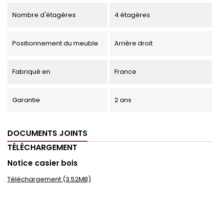
Nombre d'étagères
4 étagères
Positionnement du meuble
Arrière droit
Fabriqué en
France
Garantie
2 ans
DOCUMENTS JOINTS
TÉLÉCHARGEMENT
Notice casier bois
Téléchargement (3.52MB)