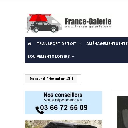
TRANSPORT DE TOIT
AMÉNAGEMENTS INTÉ
EQUIPEMENTS LOISIRS
Retour à Primastar L2H1