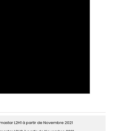
imastar L2H1 à partir de Novembre 2021