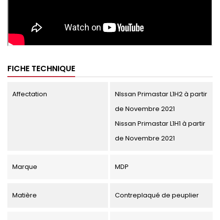
FICHE TECHNIQUE
Affectation
NIssan Primastar L1H2 à partir
de Novembre 2021
Nissan Primastar L1H1 à partir
de Novembre 2021
Marque
MDP
Matière
Contreplaqué de peuplier