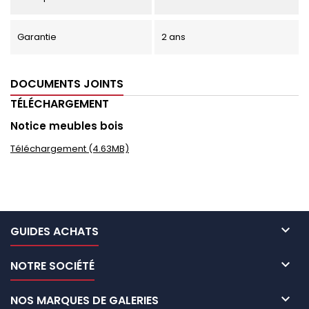
Garantie
2 ans
DOCUMENTS JOINTS
TÉLÉCHARGEMENT
Notice meubles bois
Téléchargement (4.63MB)

GUIDES ACHATS

NOTRE SOCIÉTÉ

NOS MARQUES DE GALERIES