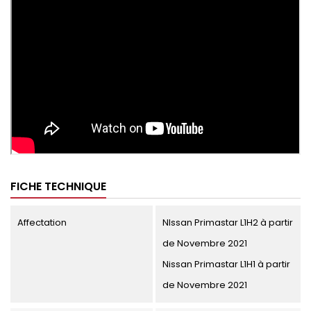
FICHE TECHNIQUE
Affectation
NIssan Primastar L1H2 à partir
de Novembre 2021
Nissan Primastar L1H1 à partir
de Novembre 2021