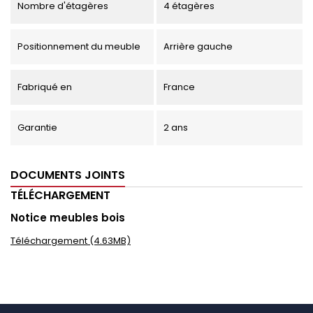
Nombre d'étagères
4 étagères
Positionnement du meuble
Arrière gauche
Fabriqué en
France
Garantie
2 ans
DOCUMENTS JOINTS
TÉLÉCHARGEMENT
Notice meubles bois
Téléchargement (4.63MB)