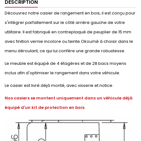
DESCRIPTION
Découvrez notre casier de rangement en bois, il est conçu pour
s'intégrer parfaitement sur le côté arrière gauche de votre
utilitaire. Il est fabriqué en contreplaqué de peuplier de 15 mm
avec finition vernie incolore ou teinte Okoumé à choisir dans le
menu déroulant, ce qui lui confère une grande robustesse.
Le meuble est équipé de 4 étagères et de 28 bacs moyens
inclus afin d'optimiser le rangement dans votre véhicule.
Le casier est livré déjà monté, avec visserie et notice.
Nos casiers se montent uniquement dans un véhicule déjà
équipé d'un kit de protection en bois.