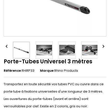


Porte-Tubes Universel 3 mètres
Référence
RHIRP33
Marque
Rhino Products
Transportez en toute sécurité vos tubes PVC ou cuivre dans ce
porte tube à fixations universelles d'une longueur de 3 mètres.
Les ouvertures du porte-tubes (avant et arrière) sont
verrouillables par clef. Existe en 2 coloris, gris ou noir.