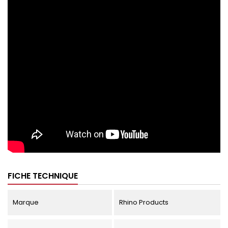
FICHE TECHNIQUE
Marque
Rhino Products