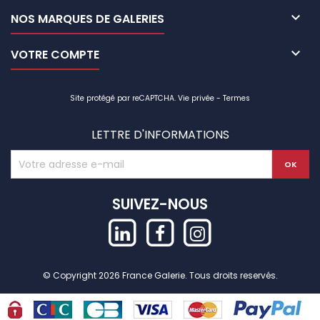

NOS MARQUES DE GALERIES

VOTRE COMPTE
Site protégé par reCAPTCHA.
Vie privée
-
Termes
LETTRE D'INFORMATIONS
SUIVEZ-NOUS
© Copyright 2026 France Galerie. Tous droits reservés.