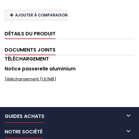
AJOUTER À COMPARAISON
DÉTAILS DU PRODUIT
DOCUMENTS JOINTS
TÉLÉCHARGEMENT
Notice passerelle aluminium
Téléchargement (1.67MB)

GUIDES ACHATS

NOTRE SOCIÉTÉ