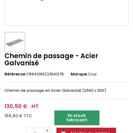
Chemin de passage - Acier
Galvanisé
Référence
CR941265(3)941276
Marque
Cruz
Chemin de passage en Acier Galvanisé (2560 x 300)
130,50 €
HT
En stock
156,60 €
TTC
fabricant