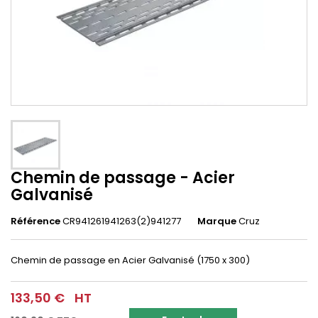
Chemin de passage - Acier
Galvanisé
Référence
CR941261941263(2)941277
Marque
Cruz
Chemin de passage en Acier Galvanisé (1750 x 300)
133,50 €
HT