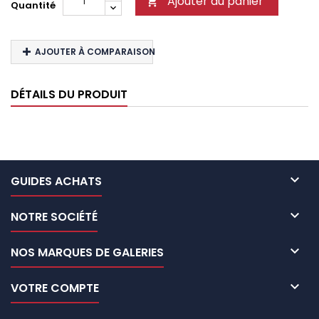
Ajouter au panier

Quantité
AJOUTER À COMPARAISON
DÉTAILS DU PRODUIT

GUIDES ACHATS

NOTRE SOCIÉTÉ

NOS MARQUES DE GALERIES

VOTRE COMPTE