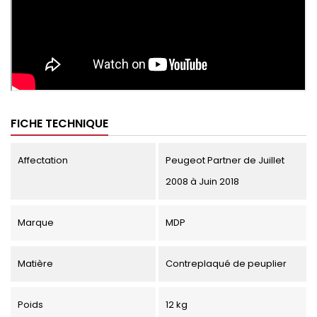
FICHE TECHNIQUE
Affectation
Peugeot Partner de Juillet
2008 à Juin 2018
Marque
MDP
Matière
Contreplaqué de peuplier
Poids
12 kg