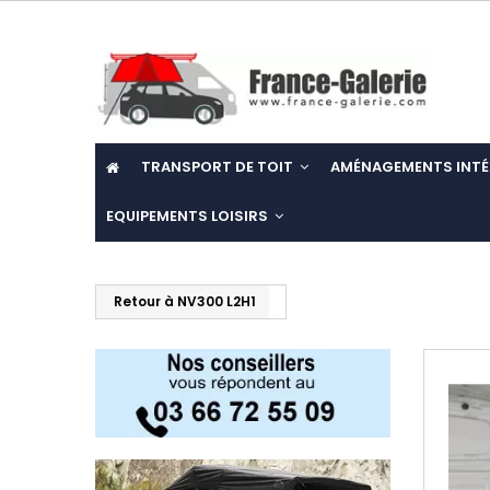
TRANSPORT DE TOIT
AMÉNAGEMENTS INTÉ
EQUIPEMENTS LOISIRS
Retour à NV300 L2H1