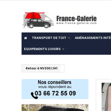
TRANSPORT DE TOIT
AMÉNAGEMENTS INTÉ
EQUIPEMENTS LOISIRS
Retour à NV300 L1H1