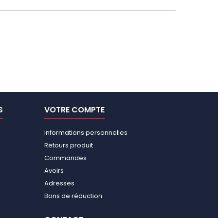
S
VOTRE COMPTE
Informations personnelles
Retours produit
Commandes
Avoirs
Adresses
Bons de réduction