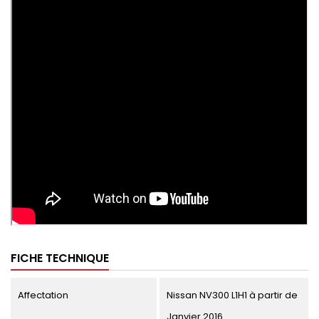
FICHE TECHNIQUE
Affectation
Nissan NV300 L1H1 à partir de
Janvier 2016