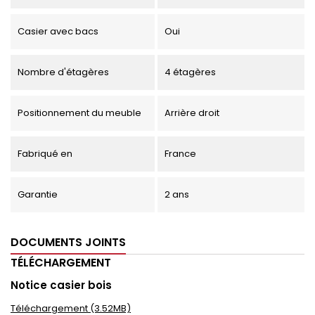
Casier avec bacs
Oui
Nombre d'étagères
4 étagères
Positionnement du meuble
Arrière droit
Fabriqué en
France
Garantie
2 ans
DOCUMENTS JOINTS
TÉLÉCHARGEMENT
Notice casier bois
Téléchargement (3.52MB)