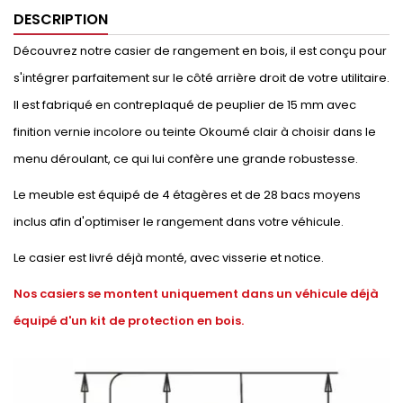
DESCRIPTION
Découvrez notre casier de rangement en bois, il est conçu pour
s'intégrer parfaitement sur le côté arrière droit de votre utilitaire.
Il est fabriqué en contreplaqué de peuplier de 15 mm avec
finition vernie incolore ou teinte Okoumé clair à choisir dans le
menu déroulant, ce qui lui confère une grande robustesse.
Le meuble est équipé de 4 étagères et de 28 bacs moyens
inclus afin d'optimiser le rangement dans votre véhicule.
Le casier est livré déjà monté, avec visserie et notice.
Nos casiers se montent uniquement dans un véhicule déjà
équipé d'un kit de protection en bois.