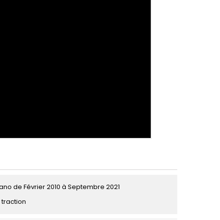
no de Février 2010 à Septembre 2021
 traction