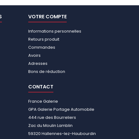
S
VOTRE COMPTE
Informations personnelles
Retours produit
Commandes
Avoirs
Adresses
Bons de réduction
CONTACT
France Galerie
GPA Galerie Portage Automobile
444 rue des Bourreliers
Zac du Moulin Lamblin
59320 Hallennes-lez-Haubourdin