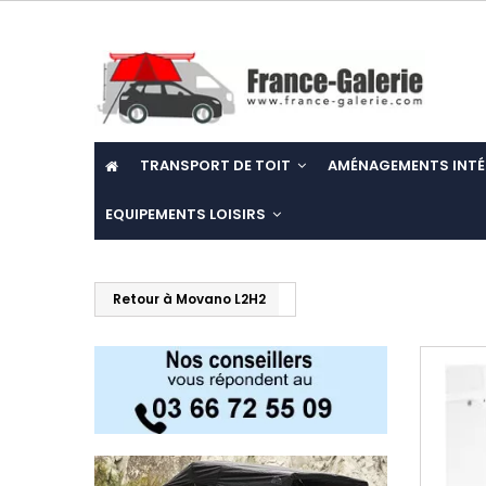
TRANSPORT DE TOIT
AMÉNAGEMENTS INTÉ
EQUIPEMENTS LOISIRS
Retour à Movano L2H2