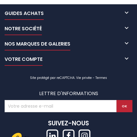

GUIDES ACHATS

NOTRE SOCIÉTÉ

NOS MARQUES DE GALERIES

VOTRE COMPTE
Site protégé par reCAPTCHA.
Vie privée
-
Termes
LETTRE D'INFORMATIONS
SUIVEZ-NOUS