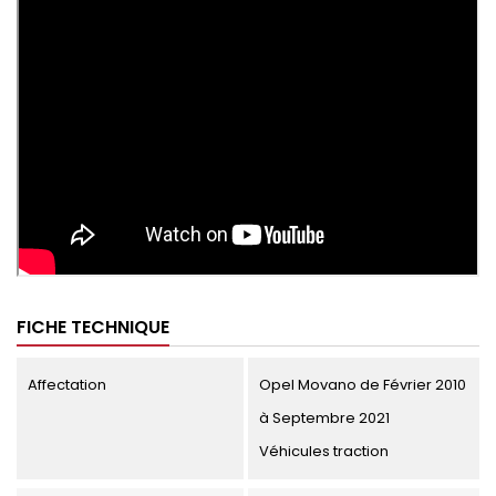
FICHE TECHNIQUE
Affectation
Opel Movano de Février 2010
à Septembre 2021
Véhicules traction