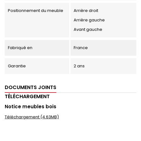
Positionnement du meuble
Arrière droit
Arrière gauche
Avant gauche
Fabriqué en
France
Garantie
2 ans
DOCUMENTS JOINTS
TÉLÉCHARGEMENT
Notice meubles bois
Téléchargement (4.63MB)