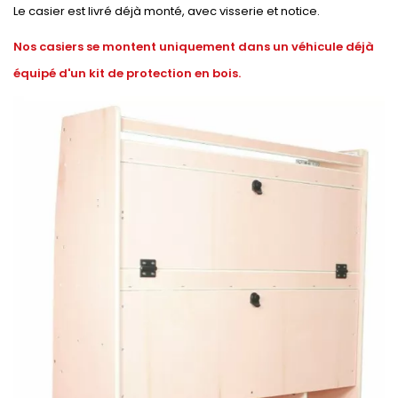
Le casier est livré déjà monté, avec visserie et notice.
Nos casiers se montent uniquement dans un véhicule déjà
équipé d'un kit de protection en bois.