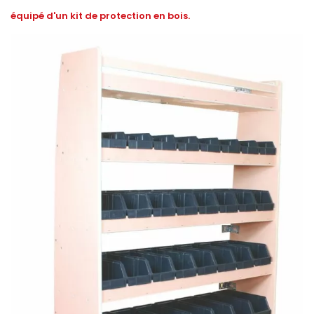
équipé d'un kit de protection en bois.