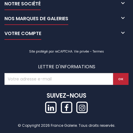

NOTRE SOCIÉTÉ

NOS MARQUES DE GALERIES

VOTRE COMPTE
Site protégé par reCAPTCHA.
Vie privée
-
Termes
LETTRE D'INFORMATIONS
SUIVEZ-NOUS
© Copyright 2026 France Galerie. Tous droits reservés.