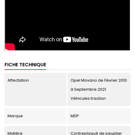
FICHE TECHNIQUE
Affectation
Opel Movano de Février 2010
à Septembre 2021
Véhicules traction
Marque
MDP
Matière
Contreplaqué de peuplier