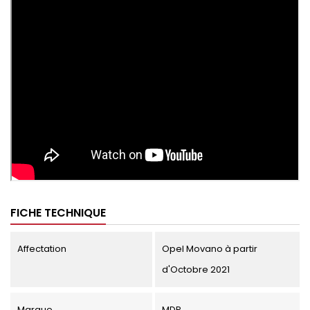
FICHE TECHNIQUE
Affectation
Opel Movano à partir
d'Octobre 2021
Marque
MDP