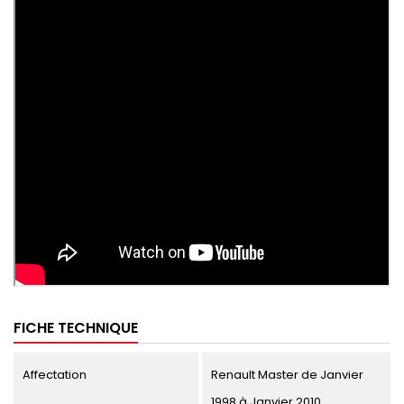
FICHE TECHNIQUE
Affectation
Renault Master de Janvier
1998 à Janvier 2010