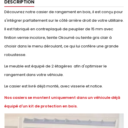
DESCRIPTION
Découvrez notre casier de rangement en bois, il est conçu pour
s'intégrer parfaitement sur le côté arrière droit de votre utilitaire.
Il est fabriqué en contreplaqué de peuplier de 15 mm avec
finition vernie incolore, teinte Okoumé ou teinte gris clair à
choisir dans le menu déroulant, ce qui lui confère une grande
robustesse.
Le meuble est équipé de 2 étagères afin d'optimiser le
rangement dans votre véhicule.
Le casier est livré déjà monté, avec visserie et notice.
Nos casiers se montent uniquement dans un véhicule déjà
équipé d'un kit de protection en bois.