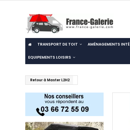
TRANSPORT DE TOIT
AMÉNAGEMENTS INTÉ
EQUIPEMENTS LOISIRS
Retour à Master L2H2