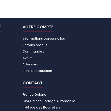
S
VOTRE COMPTE
Informations personnelles
Retours produit
Commandes
Avoirs
Adresses
Bons de réduction
CONTACT
France Galerie
GPA Galerie Portage Automobile
444 rue des Bourreliers