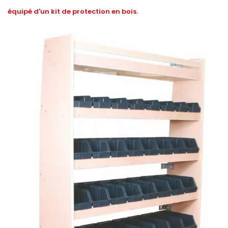
équipé d'un kit de protection en bois.