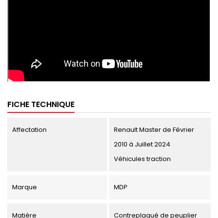
FICHE TECHNIQUE
Affectation
Renault Master de Février
2010 à Juillet 2024
Véhicules traction
Marque
MDP
Matière
Contreplaqué de peuplier