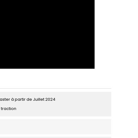
ster à partir de Juillet 2024
 traction