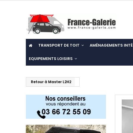
TRANSPORT DE TOIT
AMÉNAGEMENTS INTÉ
EQUIPEMENTS LOISIRS
Retour à Master L2H2