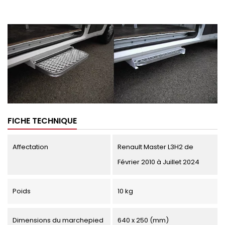
FICHE TECHNIQUE
Affectation
Renault Master L3H2 de
Février 2010 à Juillet 2024
Poids
10 kg
Dimensions du marchepied
640 x 250 (mm)