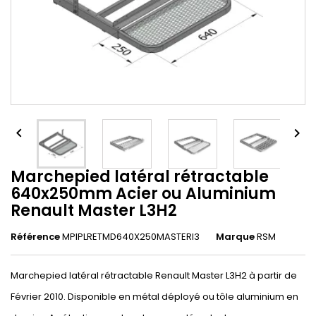


Marchepied latéral rétractable
640x250mm Acier ou Aluminium
Renault Master L3H2
Référence
MPIPLRETMD640X250MASTERl3
Marque
RSM
Marchepied latéral rétractable Renault Master L3H2 à partir de
Février 2010. Disponible en métal déployé ou tôle aluminium en