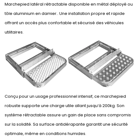
Marchepied latéral rétractable disponible en métal déployé ou
tôle aluminium en damier.. Une installation propre et rapide
offrant un accès plus confortable et sécurisé des véhicules
utilitaires.
Conçu pour un usage professionnel intensif, ce marchepied
robuste supporte une charge utile allant jusqu’à 200kg. Son
système rétractable assure un gain de place sans compromis
sur la solidité. Sa surface antidérapante garantit une sécurité
optimale, même en conditions humides.