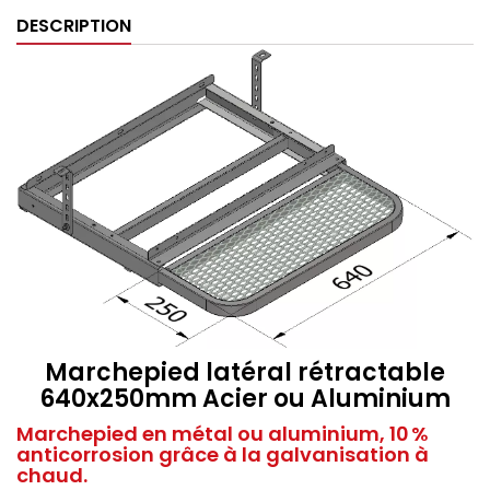
DESCRIPTION
Marchepied latéral rétractable
640x250mm Acier ou Aluminium
Marchepied en métal ou aluminium, 10 %
anticorrosion grâce à la galvanisation à
chaud.