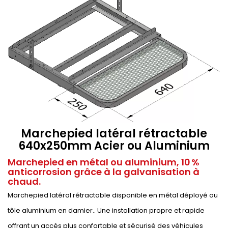
Marchepied latéral rétractable
640x250mm Acier ou Aluminium
Marchepied en métal ou aluminium, 10 %
anticorrosion grâce à la galvanisation à
chaud.
Marchepied latéral rétractable disponible en métal déployé ou
tôle aluminium en damier.. Une installation propre et rapide
offrant un accès plus confortable et sécurisé des véhicules