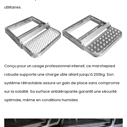
utilitaires.
Conçu pour un usage professionnel intensif, ce marchepied
robuste supporte une charge utile allant jusqu’à 200kg. Son
système rétractable assure un gain de place sans compromis
sur la solidité. Sa surface antidérapante garantit une sécurité
optimale, même en conditions humides.