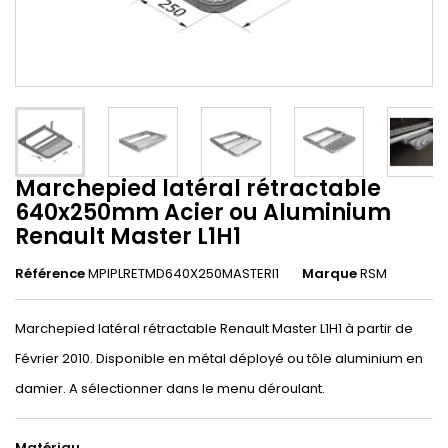
Marchepied latéral rétractable
640x250mm Acier ou Aluminium
Renault Master L1H1
Référence
MPIPLRETMD640X250MASTERl1
Marque
RSM
Marchepied latéral rétractable Renault Master L1H1 à partir de
Février 2010. Disponible en métal déployé ou tôle aluminium en
damier. A sélectionner dans le menu déroulant.
Matériau