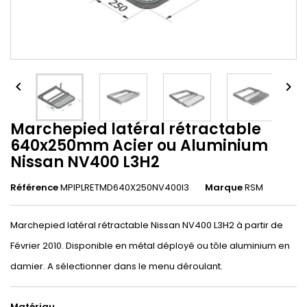


Marchepied latéral rétractable
640x250mm Acier ou Aluminium
Nissan NV400 L3H2
Référence
MPIPLRETMD640X250NV400l3
Marque
RSM
Marchepied latéral rétractable Nissan NV400 L3H2 à partir de
Février 2010. Disponible en métal déployé ou tôle aluminium en
damier. A sélectionner dans le menu déroulant.
Matériau