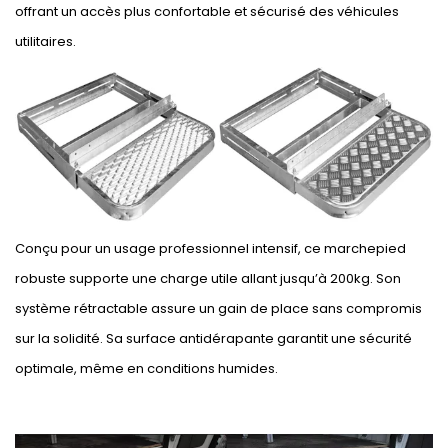
offrant un accès plus confortable et sécurisé des véhicules
utilitaires.
Conçu pour un usage professionnel intensif, ce marchepied
robuste supporte une charge utile allant jusqu’à 200kg. Son
système rétractable assure un gain de place sans compromis
sur la solidité. Sa surface antidérapante garantit une sécurité
optimale, même en conditions humides.