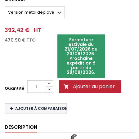
392,42 €
HT
Fermeture
470,90 €
TTC
estivale du
21/07/2026 au
23/08/2026.
Prochaine
expédition à
partir du
28/08/2026.
Ajouter au panier

Quantité
AJOUTER À COMPARAISON
DESCRIPTION