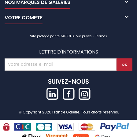

NOS MARQUES DE GALERIES

VOTRE COMPTE
Site protégé par reCAPTCHA.
Vie privée
-
Termes
LETTRE D'INFORMATIONS
SUIVEZ-NOUS
© Copyright 2026 France Galerie. Tous droits reservés.