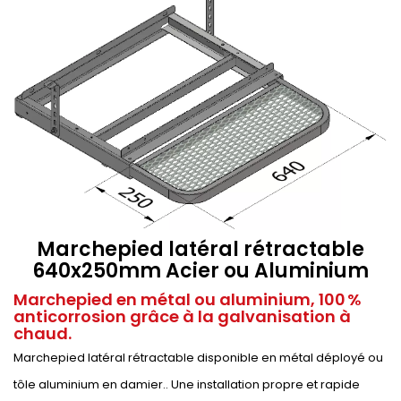
Marchepied latéral rétractable
640x250mm Acier ou Aluminium
Marchepied en métal ou aluminium, 100 %
anticorrosion grâce à la galvanisation à
chaud.
Marchepied latéral rétractable disponible en métal déployé ou
tôle aluminium en damier.. Une installation propre et rapide