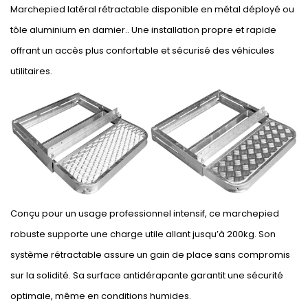
Marchepied latéral rétractable disponible en métal déployé ou
tôle aluminium en damier.. Une installation propre et rapide
offrant un accès plus confortable et sécurisé des véhicules
utilitaires.
Conçu pour un usage professionnel intensif, ce marchepied
robuste supporte une charge utile allant jusqu’à 200kg. Son
système rétractable assure un gain de place sans compromis
sur la solidité. Sa surface antidérapante garantit une sécurité
optimale, même en conditions humides.