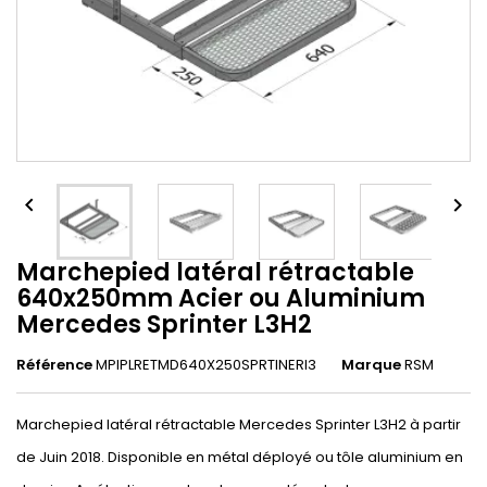


Marchepied latéral rétractable
640x250mm Acier ou Aluminium
Mercedes Sprinter L3H2
Référence
MPIPLRETMD640X250SPRTINERl3
Marque
RSM
Marchepied latéral rétractable Mercedes Sprinter L3H2 à partir
de Juin 2018. Disponible en métal déployé ou tôle aluminium en