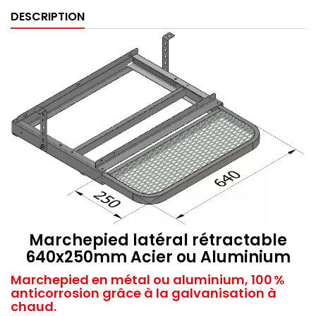
DESCRIPTION
Marchepied latéral rétractable
640x250mm Acier ou Aluminium
Marchepied en métal ou aluminium, 100 %
anticorrosion grâce à la galvanisation à
chaud.