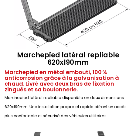
Marchepied latéral repliable
620x190mm
Marchepied en métal embouti, 100 %
anticorrosion grâce à la galvanisation à
chaud. Livré avec deux bras de fixation
zingués et sa boulonnerie.
Marchepied latéral repliable disponible en deux dimensions
620x190mm. Une installation propre et rapide offrant un accès
plus confortable et sécurisé des véhicules utilitaires.