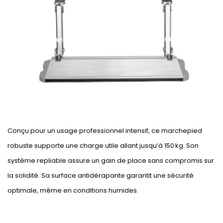
Conçu pour un usage professionnel intensif, ce marchepied
robuste supporte une charge utile allant jusqu’à 150 kg. Son
système repliable assure un gain de place sans compromis sur
la solidité. Sa surface antidérapante garantit une sécurité
optimale, même en conditions humides.