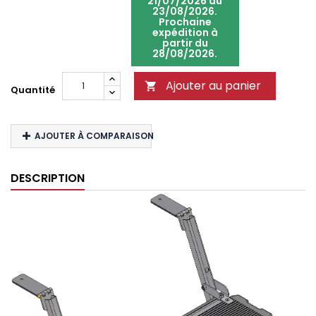
21/07/2026 au
23/08/2026.
Prochaine
expédition à
partir du
28/08/2026.
Ajouter au panier

Quantité
AJOUTER À COMPARAISON
DESCRIPTION