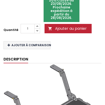
21/07/2026 au
23/08/2026.
Prochaine
expédition à
partir du
28/08/2026.
Ajouter au panier

Quantité
AJOUTER À COMPARAISON
DESCRIPTION