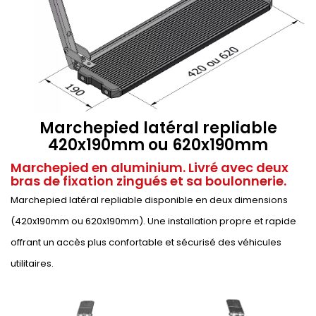
Marchepied latéral repliable
420x190mm ou 620x190mm
Marchepied en aluminium. Livré avec deux
bras de fixation zingués et sa boulonnerie.
Marchepied latéral repliable disponible en deux dimensions
(420x190mm ou 620x190mm). Une installation propre et rapide
offrant un accès plus confortable et sécurisé des véhicules
utilitaires.