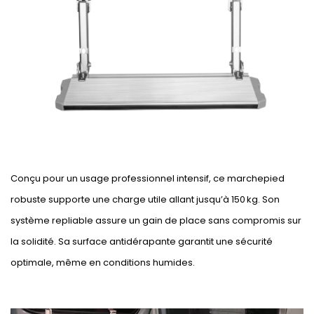
Conçu pour un usage professionnel intensif, ce marchepied
robuste supporte une charge utile allant jusqu’à 150 kg. Son
système repliable assure un gain de place sans compromis sur
la solidité. Sa surface antidérapante garantit une sécurité
optimale, même en conditions humides.