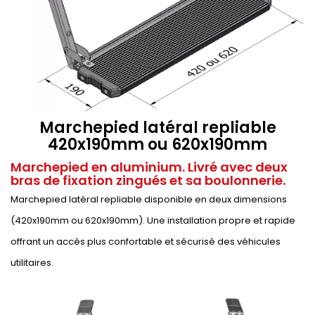
Marchepied latéral repliable
420x190mm ou 620x190mm
Marchepied en aluminium. Livré avec deux
bras de fixation zingués et sa boulonnerie.
Marchepied latéral repliable disponible en deux dimensions
(420x190mm ou 620x190mm). Une installation propre et rapide
offrant un accès plus confortable et sécurisé des véhicules
utilitaires.