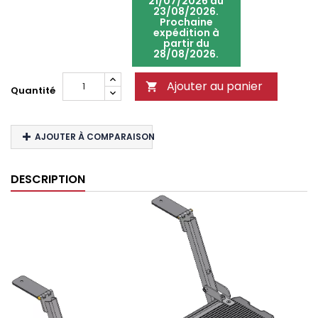
21/07/2026 au
23/08/2026.
Prochaine
expédition à
partir du
28/08/2026.
Ajouter au panier

Quantité
AJOUTER À COMPARAISON
DESCRIPTION