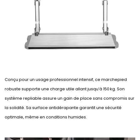
Conçu pour un usage professionnel intensif, ce marchepied
robuste supporte une charge utile allant jusqu’à 150 kg. Son
système repliable assure un gain de place sans compromis sur
la solidité. Sa surface antidérapante garantit une sécurité
optimale, même en conditions humides.