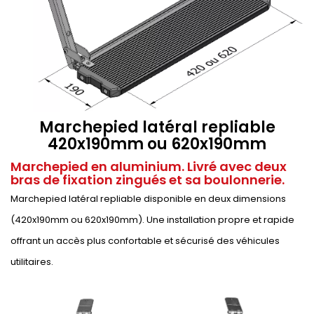
Marchepied latéral repliable
420x190mm ou 620x190mm
Marchepied en aluminium. Livré avec deux
bras de fixation zingués et sa boulonnerie.
Marchepied latéral repliable disponible en deux dimensions
(420x190mm ou 620x190mm). Une installation propre et rapide
offrant un accès plus confortable et sécurisé des véhicules
utilitaires.