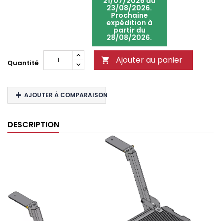
21/07/2026 au
23/08/2026.
Prochaine
expédition à
partir du
28/08/2026.
Ajouter au panier

Quantité
AJOUTER À COMPARAISON
DESCRIPTION