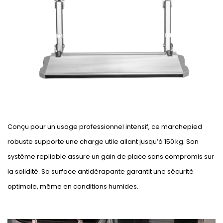
Conçu pour un usage professionnel intensif, ce marchepied
robuste supporte une charge utile allant jusqu’à 150 kg. Son
système repliable assure un gain de place sans compromis sur
la solidité. Sa surface antidérapante garantit une sécurité
optimale, même en conditions humides.