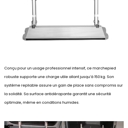
Conçu pour un usage professionnel intensif, ce marchepied
robuste supporte une charge utile allant jusqu’à 150 kg. Son
système repliable assure un gain de place sans compromis sur
la solidité. Sa surface antidérapante garantit une sécurité
optimale, même en conditions humides.