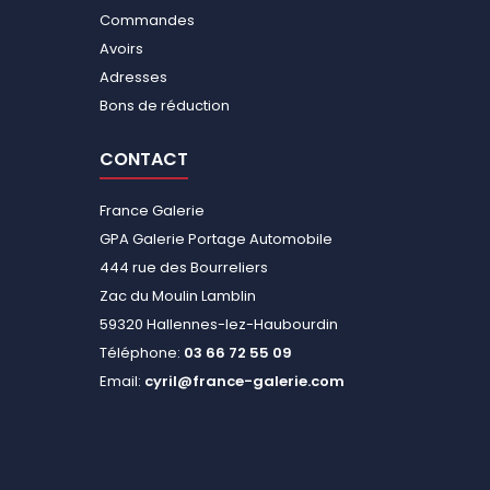
Commandes
Avoirs
Adresses
Bons de réduction
CONTACT
France Galerie
GPA Galerie Portage Automobile
444 rue des Bourreliers
Zac du Moulin Lamblin
59320 Hallennes-lez-Haubourdin
Téléphone:
03 66 72 55 09
Email:
cyril@france-galerie.com