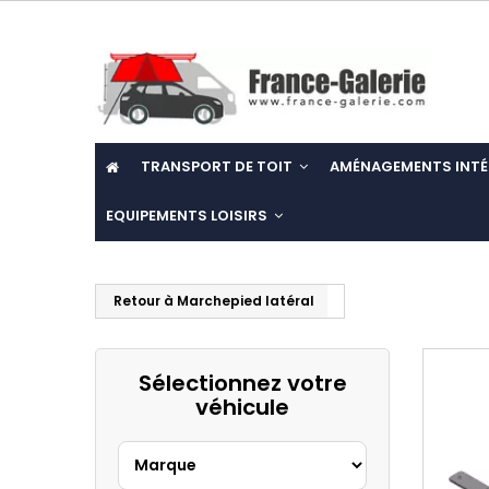
TRANSPORT DE TOIT
AMÉNAGEMENTS INTÉ
EQUIPEMENTS LOISIRS
Retour à Marchepied latéral
Sélectionnez votre
véhicule