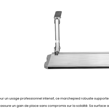
r un usage professionnel intensif, ce marchepied robuste supporte u
 assure un gain de place sans compromis sur la solidité. Sa surface