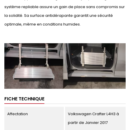
système repliable assure un gain de place sans compromis sur
la solidité. Sa surface antidérapante garantit une sécurité
optimale, même en conditions humides.
FICHE TECHNIQUE
Affectation
Volkswagen Crafter L4H3 à
partir de Janvier 2017