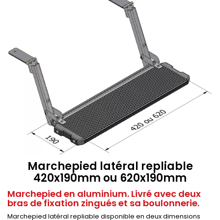
Marchepied latéral repliable
420x190mm ou 620x190mm
Marchepied en aluminium. Livré avec deux
bras de fixation zingués et sa boulonnerie.
Marchepied latéral repliable disponible en deux dimensions