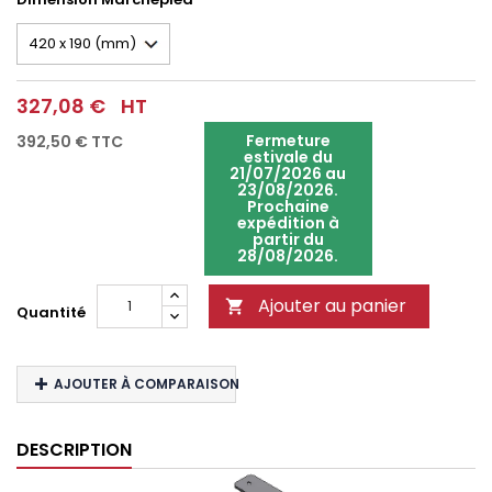
327,08 €
HT
Fermeture
392,50 €
TTC
estivale du
21/07/2026 au
23/08/2026.
Prochaine
expédition à
partir du
28/08/2026.
Ajouter au panier

Quantité
AJOUTER À COMPARAISON
DESCRIPTION