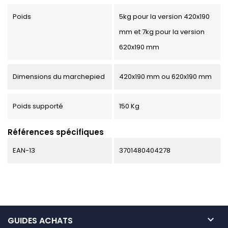
Poids
5kg pour la version 420x190
mm et 7kg pour la version
620x190 mm
Dimensions du marchepied
420x190 mm ou 620x190 mm
Poids supporté
150 Kg
Références spécifiques
EAN-13
3701480404278

GUIDES ACHATS