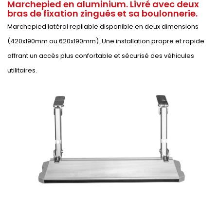
Marchepied en aluminium. Livré avec deux
bras de fixation zingués et sa boulonnerie.
Marchepied latéral repliable disponible en deux dimensions
(420x190mm ou 620x190mm). Une installation propre et rapide
offrant un accès plus confortable et sécurisé des véhicules
utilitaires.