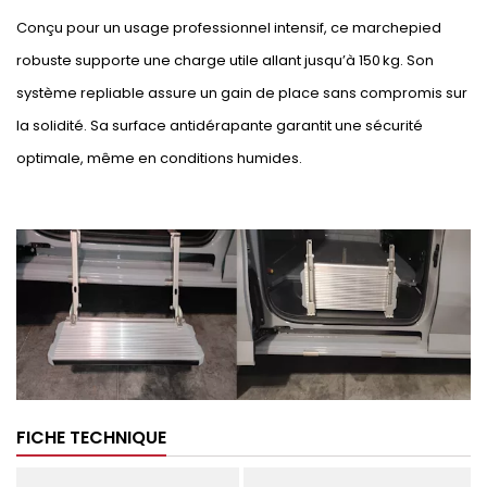
Conçu pour un usage professionnel intensif, ce marchepied
robuste supporte une charge utile allant jusqu’à 150 kg. Son
système repliable assure un gain de place sans compromis sur
la solidité. Sa surface antidérapante garantit une sécurité
optimale, même en conditions humides.
FICHE TECHNIQUE