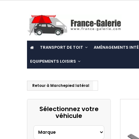
TRANSPORT DE TOIT
AMÉNAGEMENTS INTÉ
EQUIPEMENTS LOISIRS
Retour à Marchepied latéral
Sélectionnez votre
véhicule