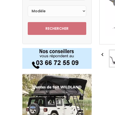
RECHERCHER
