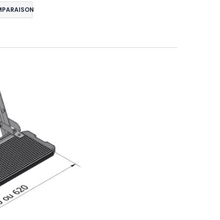
MPARAISON