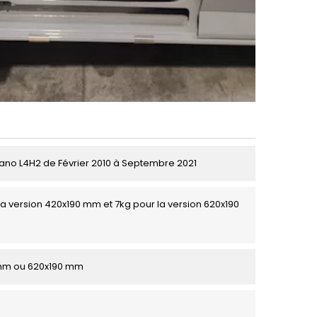
no L4H2 de Février 2010 à Septembre 2021
la version 420x190 mm et 7kg pour la version 620x190
mm ou 620x190 mm