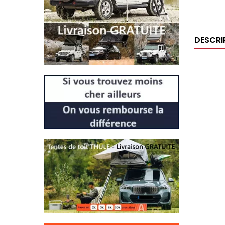
DESCRI