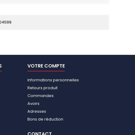
04599
S
VOTRE COMPTE
Informations personnelles
Retours produit
Commandes
Avoirs
Adresses
Bons de réduction
CONTACT