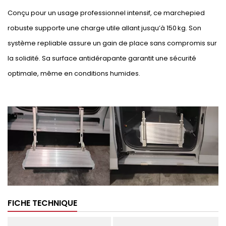
Conçu pour un usage professionnel intensif, ce marchepied
robuste supporte une charge utile allant jusqu’à 150 kg. Son
système repliable assure un gain de place sans compromis sur
la solidité. Sa surface antidérapante garantit une sécurité
optimale, même en conditions humides.
FICHE TECHNIQUE