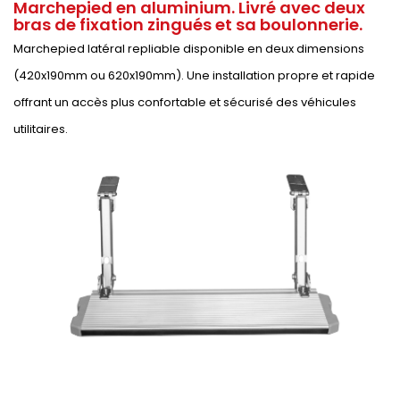
Marchepied en aluminium. Livré avec deux
bras de fixation zingués et sa boulonnerie.
Marchepied latéral repliable disponible en deux dimensions
(420x190mm ou 620x190mm). Une installation propre et rapide
offrant un accès plus confortable et sécurisé des véhicules
utilitaires.