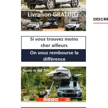
DESCRI