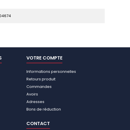
04674
S
VOTRE COMPTE
Informations personnelles
Retours produit
Commandes
Avoirs
Adresses
Bons de réduction
CONTACT