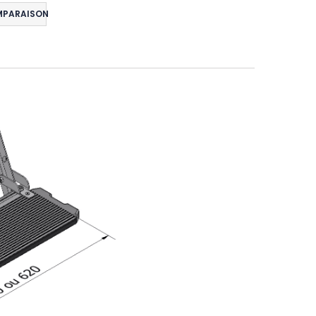
MPARAISON