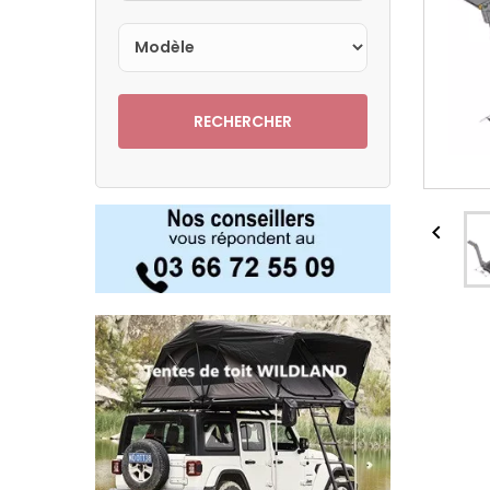
RECHERCHER
