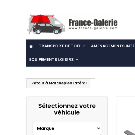
TRANSPORT DE TOIT
AMÉNAGEMENTS INTÉ
EQUIPEMENTS LOISIRS
Retour à Marchepied latéral
Sélectionnez votre
véhicule