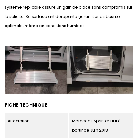
système repliable assure un gain de place sans compromis sur
la solidité. Sa surface antidérapante garantit une sécurité
optimale, même en conditions humides.
FICHE TECHNIQUE
Affectation
Mercedes Sprinter L1H1 à
partir de Juin 2018