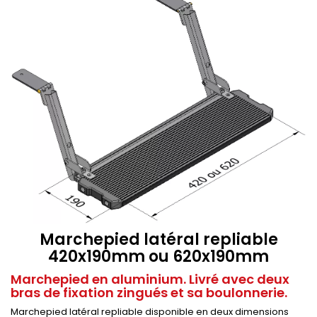
Marchepied latéral repliable
420x190mm ou 620x190mm
Marchepied en aluminium. Livré avec deux
bras de fixation zingués et sa boulonnerie.
Marchepied latéral repliable disponible en deux dimensions