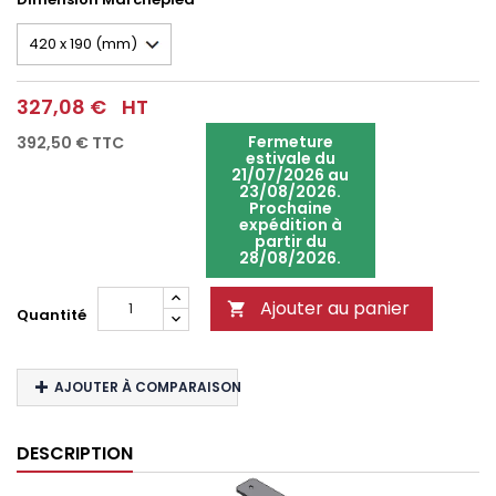
327,08 €
HT
Fermeture
392,50 €
TTC
estivale du
21/07/2026 au
23/08/2026.
Prochaine
expédition à
partir du
28/08/2026.
Ajouter au panier

Quantité
AJOUTER À COMPARAISON
DESCRIPTION